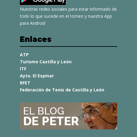
Nuestras redes sociales para estar informado de
todo lo que sucede en el torneo y nuestra App
para Android
Enlaces
ATP
Turismo Castilla y León
ITF
Ayto. El Espinar
RFET
Federación de Tenis de Castilla y León