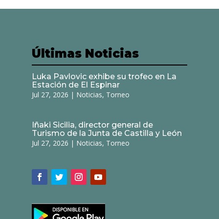
Últimas Noticias
Luka Pavlovic exhibe su trofeo en La
Estación de El Espinar
Jul 27, 2026
|
Noticias
,
Torneo
Iñaki Sicilia, director general de
Turismo de la Junta de Castilla y León
Jul 27, 2026
|
Noticias
,
Torneo