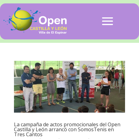
La campaña de actos promocionales del Open
Castilla y León arrancó con SomosTenis en
Tres Cantos