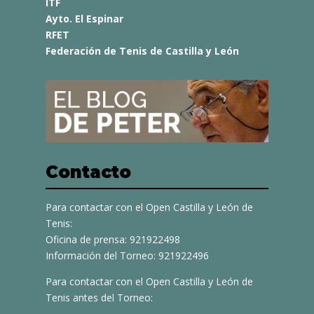
ITF
Ayto. El Espinar
RFET
Federación de Tenis de Castilla y León
Contacto
Para contactar con el Open Castilla y León de
Tenis:
Oficina de prensa: 921922498
Información del Torneo: 921922496
Para contactar con el Open Castilla y León de
Tenis antes del Torneo: