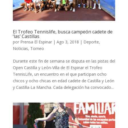
El Trofeo Tennislife, busca campeón cadete de
‘las’ Castillas
por
Prensa El Espinar
|
Ago 3, 2018
|
Deporte
,
Noticias
,
Torneo
Durante este fin de semana se disputa en las pistas del
Open Castilla y León-Villa de El Espinar el Trofeo
TennisLife, un encuentro en el que participan ocho
chicos y ocho chicas en edad cadete de Castilla y León
y Castilla-La Mancha. Cada delegación ha convocado...