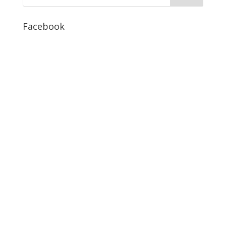
Facebook