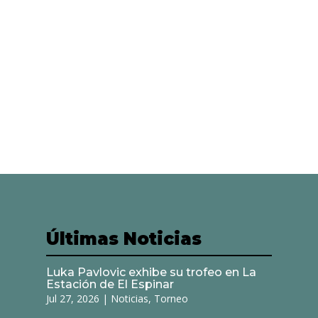
Últimas Noticias
Luka Pavlovic exhibe su trofeo en La
Estación de El Espinar
Jul 27, 2026
|
Noticias
,
Torneo