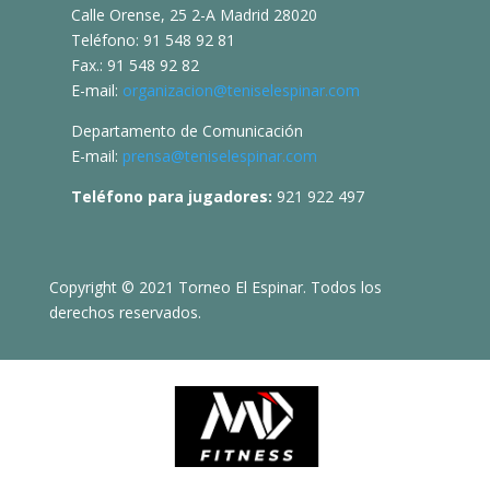
Calle Orense, 25 2-A Madrid 28020
Teléfono: 91 548 92 81
Fax.: 91 548 92 82
E-mail:
organizacion@teniselespinar.com
Departamento de Comunicación
E-mail:
prensa@teniselespinar.com
Teléfono para jugadores:
921 922 497
Copyright © 2021 Torneo El Espinar. Todos los
derechos reservados.