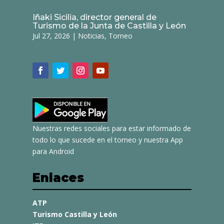
Iñaki Sicilia, director general de
Turismo de la Junta de Castilla y León
Jul 27, 2026
|
Noticias
,
Torneo
Nuestras redes sociales para estar informado de
todo lo que sucede en el torneo y nuestra App
para Android
Enlaces
ATP
Turismo Castilla y León