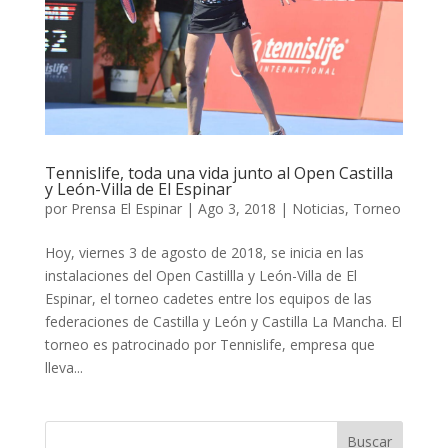
Tennislife, toda una vida junto al Open Castilla
y León-Villa de El Espinar
por
Prensa El Espinar
|
Ago 3, 2018
|
Noticias
,
Torneo
Hoy, viernes 3 de agosto de 2018, se inicia en las
instalaciones del Open Castillla y León-Villa de El
Espinar, el torneo cadetes entre los equipos de las
federaciones de Castilla y León y Castilla La Mancha. El
torneo es patrocinado por Tennislife, empresa que
lleva...