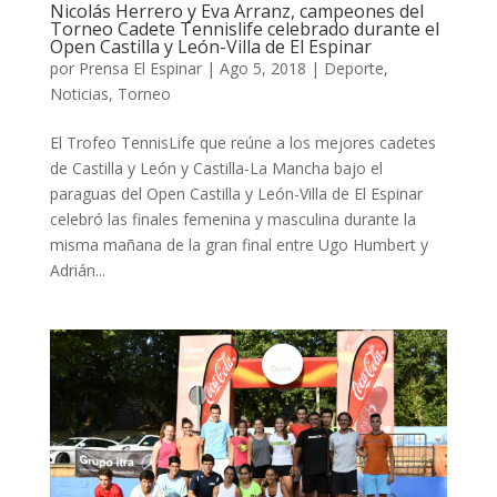
Nicolás Herrero y Eva Arranz, campeones del
Torneo Cadete Tennislife celebrado durante el
Open Castilla y León-Villa de El Espinar
por
Prensa El Espinar
|
Ago 5, 2018
|
Deporte
,
Noticias
,
Torneo
El Trofeo TennisLife que reúne a los mejores cadetes
de Castilla y León y Castilla-La Mancha bajo el
paraguas del Open Castilla y León-Villa de El Espinar
celebró las finales femenina y masculina durante la
misma mañana de la gran final entre Ugo Humbert y
Adrián...