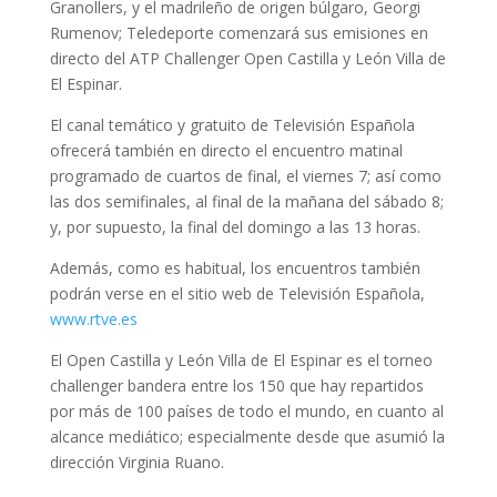
Granollers, y el madrileño de origen búlgaro, Georgi
Rumenov; Teledeporte comenzará sus emisiones en
directo del ATP Challenger Open Castilla y León Villa de
El Espinar.
El canal temático y gratuito de Televisión Española
ofrecerá también en directo el encuentro matinal
programado de cuartos de final, el viernes 7; así como
las dos semifinales, al final de la mañana del sábado 8;
y, por supuesto, la final del domingo a las 13 horas.
Además, como es habitual, los encuentros también
podrán verse en el sitio web de Televisión Española,
www.rtve.es
El Open Castilla y León Villa de El Espinar es el torneo
challenger bandera entre los 150 que hay repartidos
por más de 100 países de todo el mundo, en cuanto al
alcance mediático; especialmente desde que asumió la
dirección Virginia Ruano.