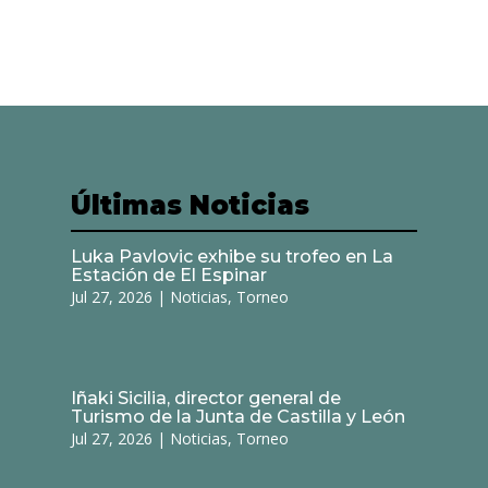
Últimas Noticias
Luka Pavlovic exhibe su trofeo en La
Estación de El Espinar
Jul 27, 2026
|
Noticias
,
Torneo
Iñaki Sicilia, director general de
Turismo de la Junta de Castilla y León
Jul 27, 2026
|
Noticias
,
Torneo