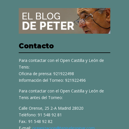
Contacto
Para contactar con el Open Castilla y León de
Tenis:
Oficina de prensa: 921922498
Información del Torneo: 921922496
Para contactar con el Open Castilla y León de
Tenis antes del Torneo:
Calle Orense, 25 2-A Madrid 28020
Teléfono: 91 548 92 81
Fax.: 91 548 92 82
E-mail:
organizacion@teniselespinar.com