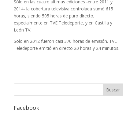
Sólo en las cuatro últimas ediciones -entre 2011 y
2014- la cobertura televisiva controlada sumó 615
horas, siendo 505 horas de puro directo,
especialmente en TVE Teledeporte, y en Castilla y
León TV.
Solo en 2012 fueron casi 370 horas de emisión. TVE
Teledeporte emitió en directo 20 horas y 24 minutos.
Facebook