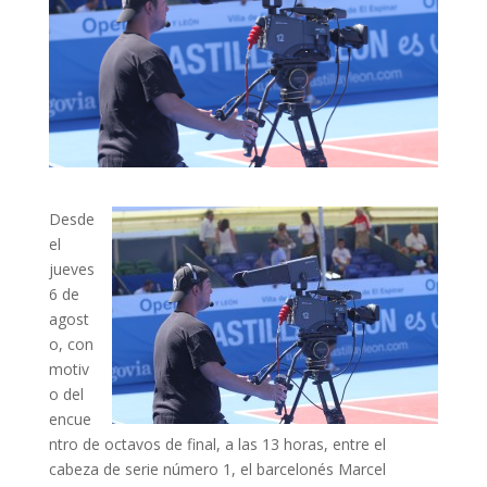
Desde
el
jueves
6 de
agost
o, con
motiv
o del
encue
ntro de octavos de final, a las 13 horas, entre el
cabeza de serie número 1, el barcelonés Marcel