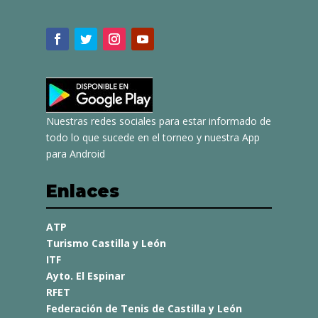
Nuestras redes sociales para estar informado de
todo lo que sucede en el torneo y nuestra App
para Android
Enlaces
ATP
Turismo Castilla y León
ITF
Ayto. El Espinar
RFET
Federación de Tenis de Castilla y León