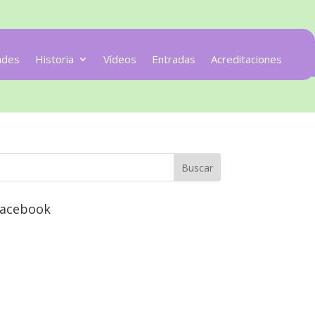
ades
Historia
Vídeos
Entradas
Acreditaciones
acebook