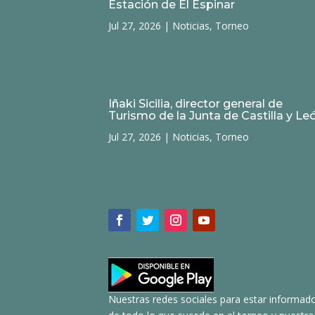
Estación de El Espinar
Jul 27, 2026
|
Noticias
,
Torneo
Iñaki Sicilia, director general de
Turismo de la Junta de Castilla y Le
Jul 27, 2026
|
Noticias
,
Torneo
Nuestras redes sociales para estar informad