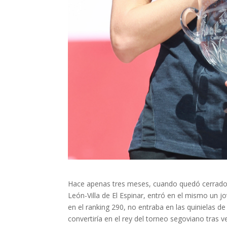
Hace apenas tres meses, cuando quedó cerrado el
León-Villa de El Espinar, entró en el mismo un
en el ranking 290, no entraba en las quinielas 
convertiría en el rey del torneo segoviano tras 