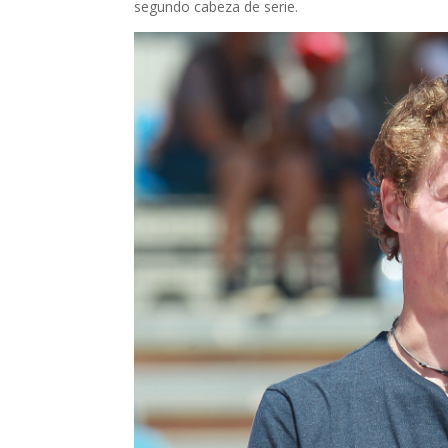
segundo cabeza de serie.