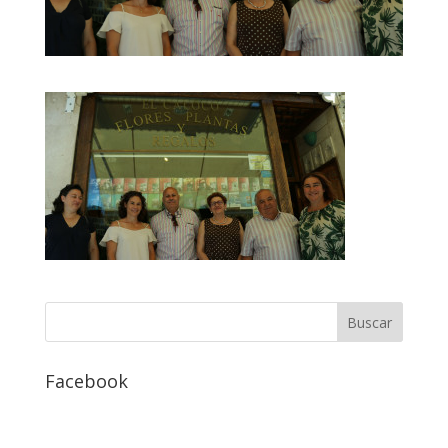
Facebook