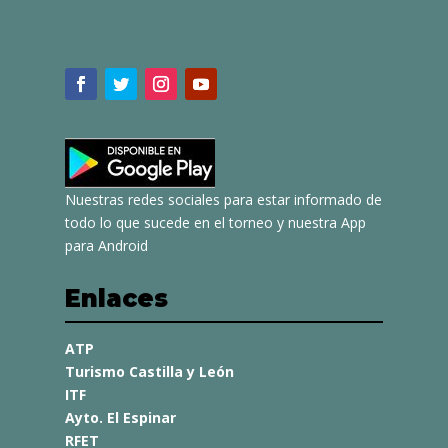
Nuestras redes sociales para estar informado de
todo lo que sucede en el torneo y nuestra App
para Android
Enlaces
ATP
Turismo Castilla y León
ITF
Ayto. El Espinar
RFET