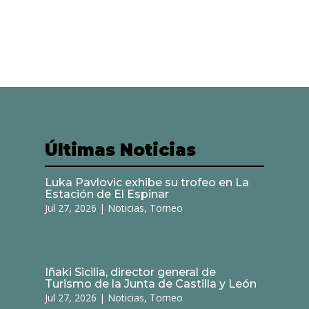
Últimas Noticias
Luka Pavlovic exhibe su trofeo en La
Estación de El Espinar
Jul 27, 2026
|
Noticias
,
Torneo
Iñaki Sicilia, director general de
Turismo de la Junta de Castilla y León
Jul 27, 2026
|
Noticias
,
Torneo