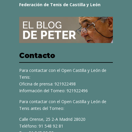
Federación de Tenis de Castilla y León
Contacto
Para contactar con el Open Castilla y León de
Tenis:
Oficina de prensa: 921922498
Información del Torneo: 921922496
Para contactar con el Open Castilla y León de
Tenis antes del Torneo:
Calle Orense, 25 2-A Madrid 28020
Teléfono: 91 548 92 81