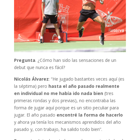
Pregunta
. ¿Cómo han sido las sensaciones de un
debut que nunca es fácil?
Nicolás Álvarez
: “He jugado bastantes veces aquí (es
la séptima) pero
hasta el año pasado realmente
en individual no me había ido nada bien
(tres
primeras rondas y dos previas), no encontraba las
forma de jugar aquí porque es un sitio peculiar para
jugar. El año pasado
encontré la forma de hacerlo
y ahora ya tenía los mecanismos aprendidos del año
pasado y, con trabajo, ha salido todo bien”.