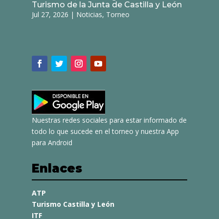
Turismo de la Junta de Castilla y León
Jul 27, 2026
|
Noticias
,
Torneo
Nuestras redes sociales para estar informado de
todo lo que sucede en el torneo y nuestra App
para Android
Enlaces
ATP
Turismo Castilla y León
ITF