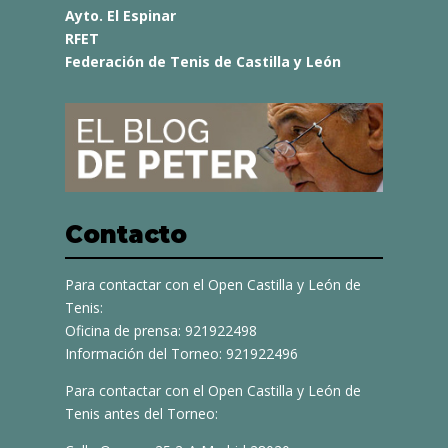
Ayto. El Espinar
RFET
Federación de Tenis de Castilla y León
Contacto
Para contactar con el Open Castilla y León de
Tenis:
Oficina de prensa: 921922498
Información del Torneo: 921922496
Para contactar con el Open Castilla y León de
Tenis antes del Torneo: