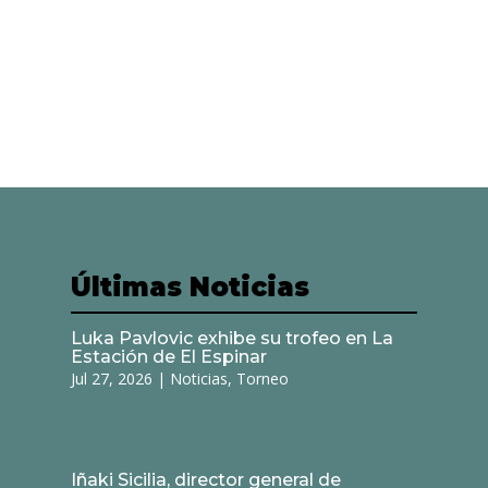
Últimas Noticias
Luka Pavlovic exhibe su trofeo en La
Estación de El Espinar
Jul 27, 2026
|
Noticias
,
Torneo
Iñaki Sicilia, director general de