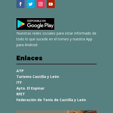
Nuestras redes sociales para estar informado de
todo lo que sucede en el torneo y nuestra App
para Android
Enlaces
ATP
Turismo Castilla y León
ITF
Ayto. El Espinar
RFET
Federación de Tenis de Castilla y León