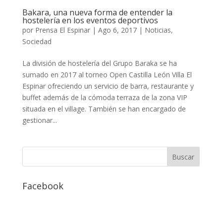
Bakara, una nueva forma de entender la
hostelería en los eventos deportivos
por
Prensa El Espinar
|
Ago 6, 2017
|
Noticias
,
Sociedad
La división de hostelería del Grupo Baraka se ha
sumado en 2017 al torneo Open Castilla León Villa El
Espinar ofreciendo un servicio de barra, restaurante y
buffet además de la cómoda terraza de la zona VIP
situada en el village. También se han encargado de
gestionar...
Facebook