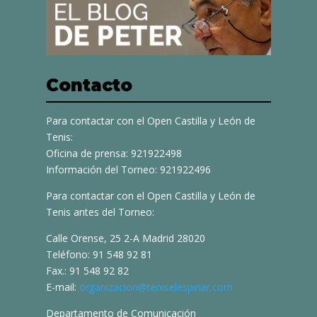
Contacto
Para contactar con el Open Castilla y León de
Tenis:
Oficina de prensa: 921922498
Información del Torneo: 921922496
Para contactar con el Open Castilla y León de
Tenis antes del Torneo:
Calle Orense, 25 2-A Madrid 28020
Teléfono: 91 548 92 81
Fax.: 91 548 92 82
E-mail:
organizacion@teniselespinar.com
Departamento de Comunicación