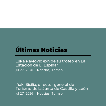
Últimas Noticias
Luka Pavlovic exhibe su trofeo en La
Estación de El Espinar
Jul 27, 2026
|
Noticias
,
Torneo
Iñaki Sicilia, director general de
Turismo de la Junta de Castilla y León
Jul 27, 2026
|
Noticias
,
Torneo