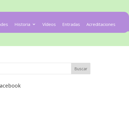
ades
Historia
Vídeos
Entradas
Acreditaciones
acebook