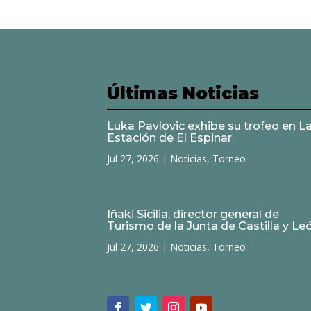
Últimas Noticias
Luka Pavlovic exhibe su trofeo en L
Estación de El Espinar
Jul 27, 2026
|
Noticias
,
Torneo
Iñaki Sicilia, director general de
Turismo de la Junta de Castilla y Le
Jul 27, 2026
|
Noticias
,
Torneo