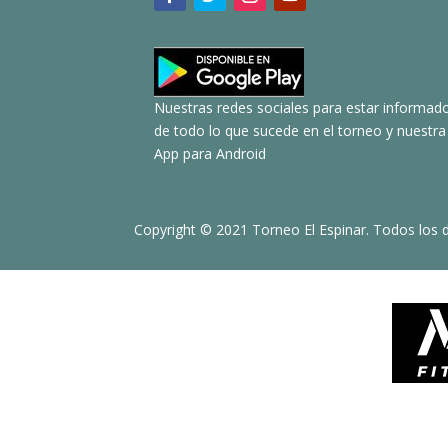
Nuestras redes sociales para estar informad
de todo lo que sucede en el torneo y nuestra
App para Android
Copyright © 2021 Torneo El Espinar. Todos los 