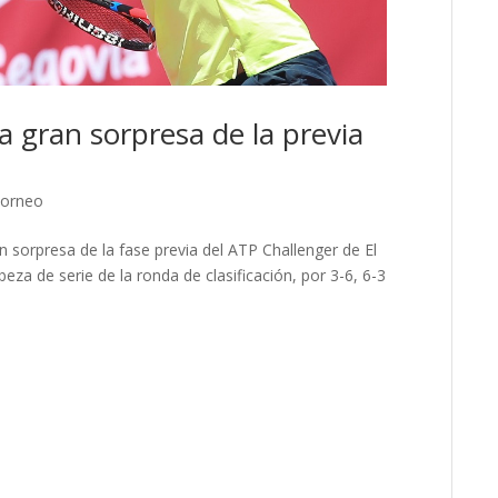
a gran sorpresa de la previa
orneo
n sorpresa de la fase previa del ATP Challenger de El
beza de serie de la ronda de clasificación, por 3-6, 6-3