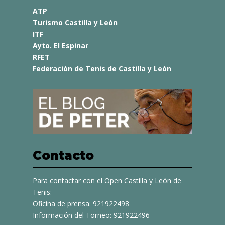
ATP
Turismo Castilla y León
ITF
Ayto. El Espinar
RFET
Federación de Tenis de Castilla y León
Contacto
Para contactar con el Open Castilla y León de
Tenis:
Oficina de prensa: 921922498
Información del Torneo: 921922496