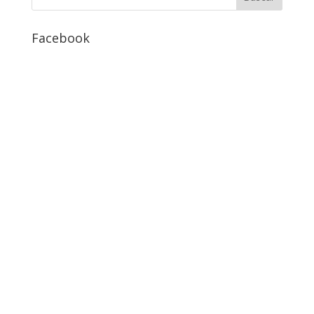
Facebook