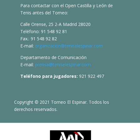
Para contactar con el Open Castilla y León de
Tenis antes del Torneo:
Calle Orense, 25 2-A Madrid 28020
Teléfono: 91 548 92 81
Fax.: 91 548 92 82
E-mail:
organizacion@teniselespinar.com
Departamento de Comunicación
E-mail:
prensa@teniselespinar.com
Teléfono para jugadores:
921 922 497
Copyright © 2021 Torneo El Espinar. Todos los
derechos reservados.