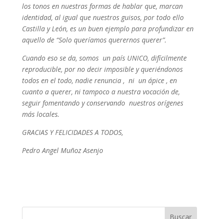
los tonos en nuestras formas de hablar que, marcan
identidad, al igual que nuestros guisos, por todo ello
Castilla y León, es un buen ejemplo para profundizar en
aquello de “Solo queríamos querernos querer”.
Cuando eso se da, somos un país UNICO, difícilmente
reproducible, por no decir imposible y queriéndonos
todos en el todo, nadie renuncia , ni un ápice , en
cuanto a querer, ni tampoco a nuestra vocación de,
seguir fomentando y conservando nuestros orígenes
más locales.
GRACIAS Y FELICIDADES A TODOS,
Pedro Angel Muñoz Asenjo