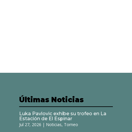
Últimas Noticias
Luka Pavlovic exhibe su trofeo en La
Estación de El Espinar
Jul 27, 2026
|
Noticias
,
Torneo