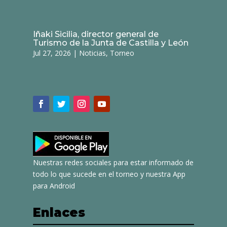
Iñaki Sicilia, director general de
Turismo de la Junta de Castilla y León
Jul 27, 2026
|
Noticias
,
Torneo
Nuestras redes sociales para estar informado de
todo lo que sucede en el torneo y nuestra App
para Android
Enlaces