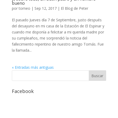
bueno
por
torneo
|
Sep 12, 2017
|
El Blog de Peter
El pasado Jueves día 7 de Septiembre, justo después
del desayuno en mi casa de la Estación de El Espinar y
cuando me disponía a felicitar a mi querida madre por
su cumpleaños, me sorprendió la noticia del
fallecimiento repentino de nuestro amigo Tomás. Fue
la llamada...
« Entradas más antiguas
Facebook