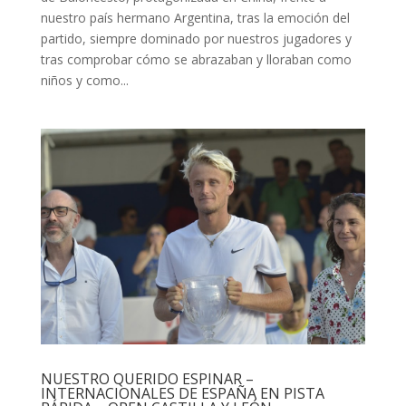
nuestro país hermano Argentina, tras la emoción del
partido, siempre dominado por nuestros jugadores y
tras comprobar cómo se abrazaban y lloraban como
niños y como...
NUESTRO QUERIDO ESPINAR –
INTERNACIONALES DE ESPAÑA EN PISTA