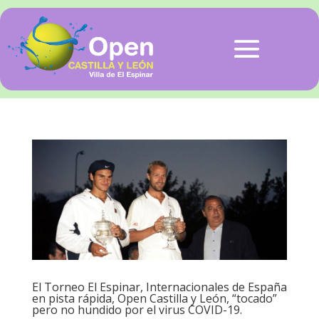
El Torneo El Espinar, Internacionales de España
en pista rápida, Open Castilla y León, “tocado”
pero no hundido por el virus COVID-19.