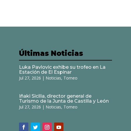
Últimas Noticias
Luka Pavlovic exhibe su trofeo en La
Estación de El Espinar
Jul 27, 2026
|
Noticias
,
Torneo
Iñaki Sicilia, director general de
Turismo de la Junta de Castilla y León
Jul 27, 2026
|
Noticias
,
Torneo