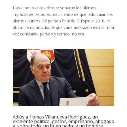
Hasta poco antes de que sonaran los últimos
impacto de las bolas, decidiendo de que lado caían los
últimos puntos del partido final de El Espinar 2018, el
titular de mi articulo, el que cada año suelo escribir una
vez concluido, partido y torneo, no era...
Adiós a Tomas Villanueva Rodríguez, un
excelente político, gestor, empresario, abogado
y, sobre todo, un buen padre y un hombre