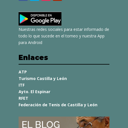
Nuestras redes sociales para estar informado de
todo lo que sucede en el torneo y nuestra App
para Android
Enlaces
ATP
Turismo Castilla y León
ITF
Ayto. El Espinar
RFET
Federación de Tenis de Castilla y León