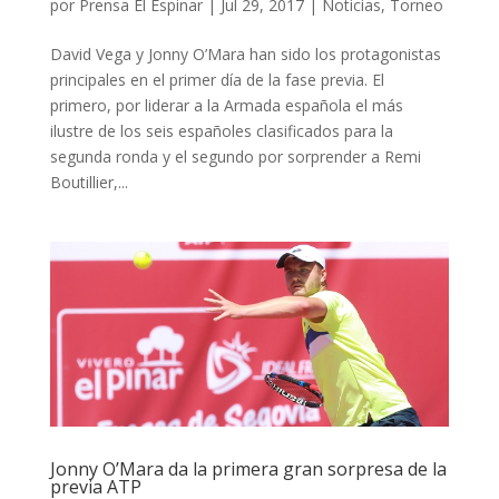
por
Prensa El Espinar
|
Jul 29, 2017
|
Noticias
,
Torneo
David Vega y Jonny O’Mara han sido los protagonistas
principales en el primer día de la fase previa. El
primero, por liderar a la Armada española el más
ilustre de los seis españoles clasificados para la
segunda ronda y el segundo por sorprender a Remi
Boutillier,...
Jonny O’Mara da la primera gran sorpresa de la
previa ATP