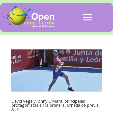
David Vega y Jonny O’Mara, principales
protagonistas en la primera jornada de previa
ATP