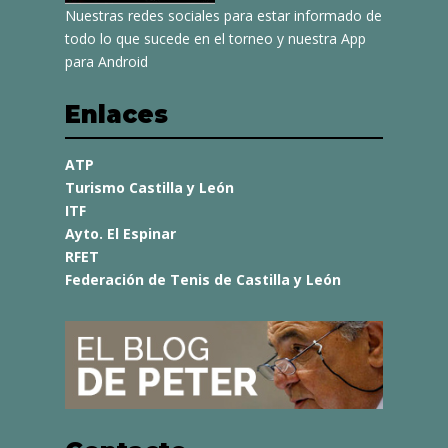
Nuestras redes sociales para estar informado de
todo lo que sucede en el torneo y nuestra App
para Android
Enlaces
ATP
Turismo Castilla y León
ITF
Ayto. El Espinar
RFET
Federación de Tenis de Castilla y León