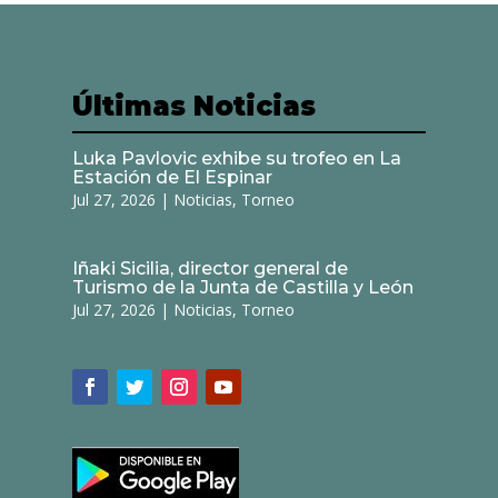
Últimas Noticias
Luka Pavlovic exhibe su trofeo en La
Estación de El Espinar
Jul 27, 2026
|
Noticias
,
Torneo
Iñaki Sicilia, director general de
Turismo de la Junta de Castilla y León
Jul 27, 2026
|
Noticias
,
Torneo