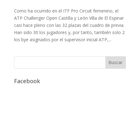
Como ha ocurrido en el ITF Pro Circuit femenino, el
ATP Challenger Open Castilla y León Villa de El Espinar
casi hace pleno con las 32 plazas del cuadro de previa.
Han sido 30 los jugadores y, por tanto, también solo 2
los bye asignados por el supervisor inicial ATP,...
Facebook