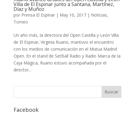
Villa de El Espinar junto a Santana, Martínez,
Díaz y Muñoz
por
Prensa El Espinar
|
May 10, 2017
|
Noticias
,
Torneo
Un año más, la directora del Open Castilla y León Villa
de El Espinar, Virginia Ruano, mantuvo el encuentro
con los medios de comunicación en el Mutua Madrid
Open. En el stand de SetBall Radio y Radio Marca de la
Caja Mágica, Ruano estuvo acompañada por el
director...
Facebook