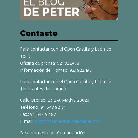
Contacto
Para contactar con el Open Castilla y León de
Tenis:
Oficina de prensa: 921922498
Información del Torneo: 921922496
Para contactar con el Open Castilla y León de
Tenis antes del Torneo:
Calle Orense, 25 2-A Madrid 28020
Teléfono: 91 548 92 81
Fax.: 91 548 92 82
E-mail:
organizacion@teniselespinar.com
Departamento de Comunicación