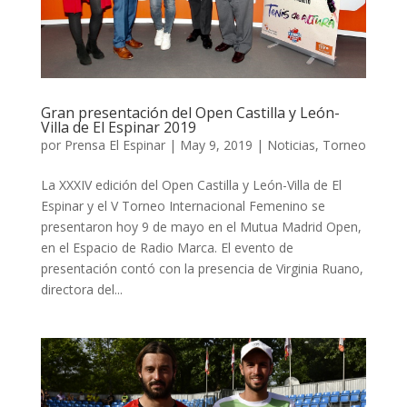
Gran presentación del Open Castilla y León-
Villa de El Espinar 2019
por
Prensa El Espinar
|
May 9, 2019
|
Noticias
,
Torneo
La XXXIV edición del Open Castilla y León-Villa de El
Espinar y el V Torneo Internacional Femenino se
presentaron hoy 9 de mayo en el Mutua Madrid Open,
en el Espacio de Radio Marca. El evento de
presentación contó con la presencia de Virginia Ruano,
directora del...