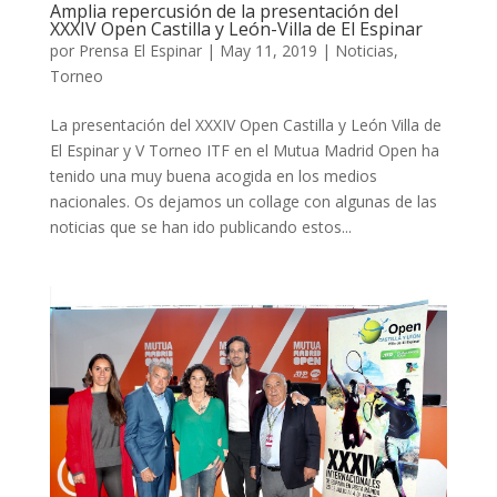
Amplia repercusión de la presentación del
XXXIV Open Castilla y León-Villa de El Espinar
por
Prensa El Espinar
|
May 11, 2019
|
Noticias
,
Torneo
La presentación del XXXIV Open Castilla y León Villa de
El Espinar y V Torneo ITF en el Mutua Madrid Open ha
tenido una muy buena acogida en los medios
nacionales. Os dejamos un collage con algunas de las
noticias que se han ido publicando estos...