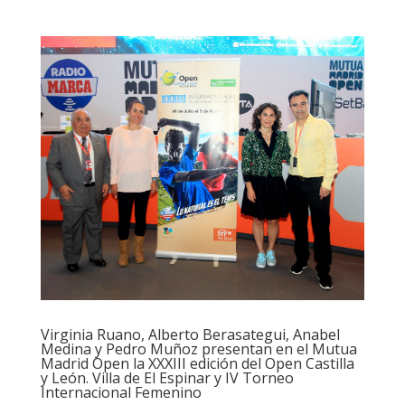
Virginia Ruano, Alberto Berasategui, Anabel
Medina y Pedro Muñoz presentan en el Mutua
Madrid Open la XXXIII edición del Open Castilla
y León. Villa de El Espinar y IV Torneo
Internacional Femenino