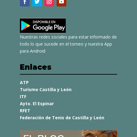
Nuestras redes sociales para estar informado de
todo lo que sucede en el torneo y nuestra App
para Android
Enlaces
ATP
Turismo Castilla y León
ITF
Ayto. El Espinar
RFET
Federación de Tenis de Castilla y León