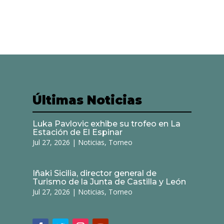
Últimas Noticias
Luka Pavlovic exhibe su trofeo en La
Estación de El Espinar
Jul 27, 2026
|
Noticias
,
Torneo
Iñaki Sicilia, director general de
Turismo de la Junta de Castilla y León
Jul 27, 2026
|
Noticias
,
Torneo